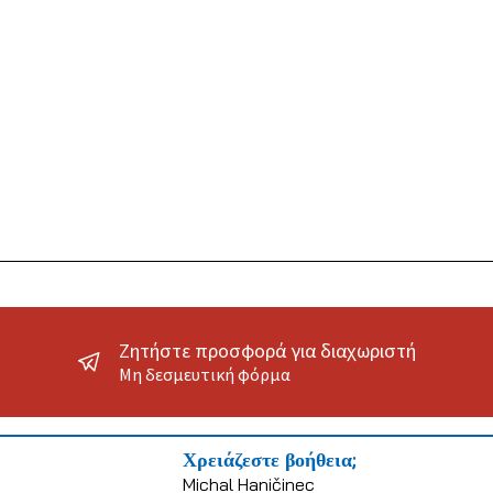
Ζητήστε προσφορά για διαχωριστή
Μη δεσμευτική φόρμα
Χρειάζεστε βοήθεια;
Michal Haničinec