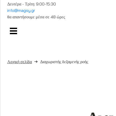
Δευτέρα - Τρίτη: 9:00-15:30
info@magsy.gr
θα απαντήσουμε μέσα σε 48 ώρες
Αρχική σελίδα
Διαχωριστής δεξαμενής ροής