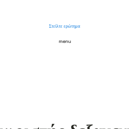
Στείλτε ερώτημα
menu