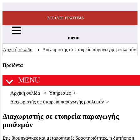
ΣΤΕΊΛΤΕ ΕΡΏΤΗΜΑ
menu
Αρχική σελίδα
Διαχωριστής σε εταιρεία παραγωγής ρουλεμάν
Προϊόντα
MENU
Αρχική σελίδα
Υπηρεσίες
Διαχωριστής σε εταιρεία παραγωγής ρουλεμάν
Διαχωριστής σε εταιρεία παραγωγής
ρουλεμάν
Στις βιομηχανικές και μεταποιητικές δραστηριότητες, η διατήρηση