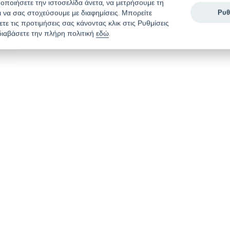
οποιήσετε την ιστοσελίδα άνετα, να μετρήσουμε τη
αι να σας στοχεύσουμε με διαφημίσεις. Μπορείτε
Ρυθ
ε τις προτιμήσεις σας κάνοντας κλικ στις Ρυθμίσεις
διαβάσετε την πλήρη πολιτική
εδώ
.