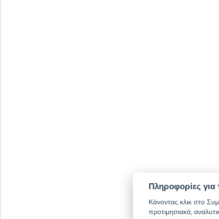
Πληροφορίες για 
Κάνοντας κλικ στο Συμ
προτιμησιακά, αναλυτι