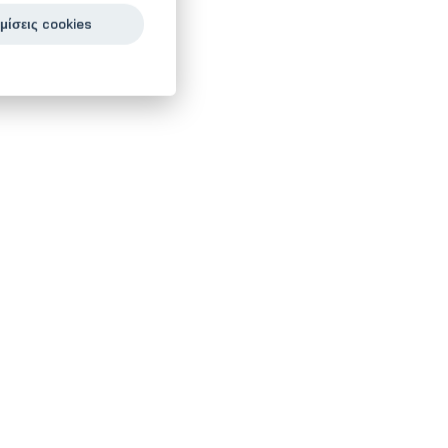
μίσεις cookies