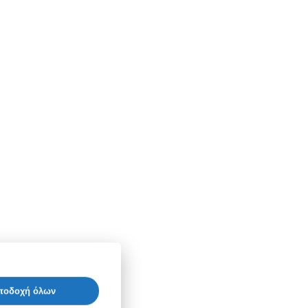
ποδοχή όλων