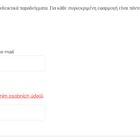
δεικτικά παραδείγματα. Για κάθε συγκεκριμένη εφαρμογή είναι πάντο
e-mail
ním osobních údajů
.