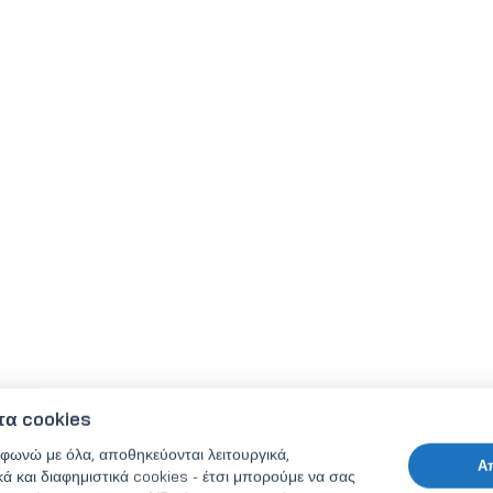
τα cookies
φωνώ με όλα, αποθηκεύονται λειτουργικά,
Α
κά και διαφημιστικά cookies - έτσι μπορούμε να σας