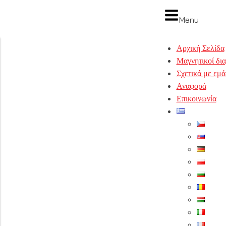
Menu
Αρχική Σελίδα
Μαγνητικοί δι
Σχετικά με εμά
Αναφορά
Επικοινωνία