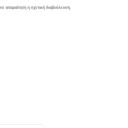
τε απαραίτητη η σχετική διαβούλευση.