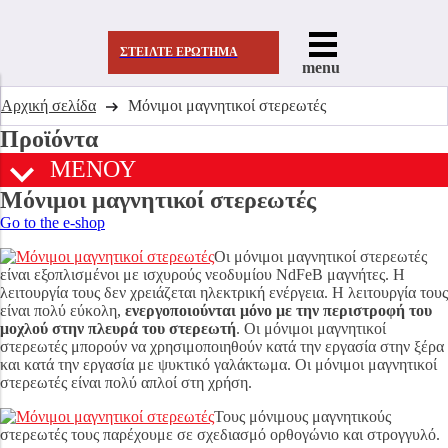
ΣΤΕΊΛΤΕ ΕΡΏΤΗΜΑ
menu
Αρχική σελίδα
Μόνιμοι μαγνητικοί στερεωτές
Προϊόντα
ΜΕΝΟΥ
Μόνιμοι μαγνητικοί στερεωτές
Go to the e-shop
Οι μόνιμοι μαγνητικοί στερεωτές
είναι εξοπλισμένοι με ισχυρούς νεοδυμίου NdFeB μαγνήτες. Η
λειτουργία τους δεν χρειάζεται ηλεκτρική ενέργεια. Η λειτουργία τους
είναι πολύ εύκολη,
ενεργοποιούνται μόνο με την περιστροφή του
μοχλού στην πλευρά του στερεωτή
. Οι μόνιμοι μαγνητικοί
στερεωτές μπορούν να χρησιμοποιηθούν κατά την εργασία στην ξέρα
και κατά την εργασία με ψυκτικό γαλάκτωμα. Οι μόνιμοι μαγνητικοί
στερεωτές είναι πολύ απλοί στη χρήση.
Τους μόνιμους μαγνητικούς
στερεωτές τους παρέχουμε σε σχεδιασμό ορθογώνιο και στρογγυλό.