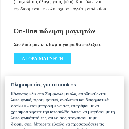
(πασχαλίτσα, άλογο, γάτα, ψάρι). Και πάλι είναι
εφοδιασμένοι με πολύ ισχυρό μαγνήτη νεοδυμίου.
On-line πώληση μαγνητών
Στο δικό μας e-shop σίγουρα θα επιλέξετε
ΑΓΟΡΑ ΜΑΓΝΗΤΗ
Πληροφορίες για τα cookies
Κάνοντας κλικ στο Συμφωνώ με όλα, αποθηκεύονται
λειτουργικά, προτιμησιακά, αναλυτικά και διαφημιστικά
cookies - έτσι μπορούμε να σας επιτρέψουμε να
χρησιμοποιήσετε την ιστοσελίδα άνετα, να μετρήσουμε τη
λειτουργικότητά της και να σας στοχεύσουμε με
διαφημίσεις. Μπορείτε εύκολα να προσαρμόσετε τις