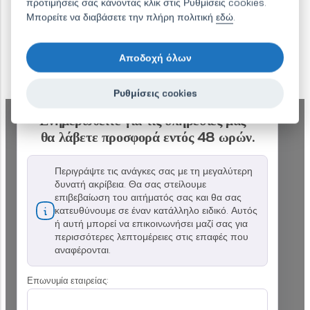
προτιμήσεις σας κάνοντας κλικ στις Ρυθμίσεις cookies.
Μπορείτε να διαβάσετε την πλήρη πολιτική
εδώ
.
Αποδοχή όλων
Ρυθμίσεις cookies
Ενημερωθείτε για τις υπηρεσίες μας -
θα λάβετε προσφορά εντός 48 ωρών.
Περιγράψτε τις ανάγκες σας με τη μεγαλύτερη
δυνατή ακρίβεια. Θα σας στείλουμε
επιβεβαίωση του αιτήματός σας και θα σας
κατευθύνουμε σε έναν κατάλληλο ειδικό. Αυτός
ή αυτή μπορεί να επικοινωνήσει μαζί σας για
περισσότερες λεπτομέρειες στις επαφές που
αναφέρονται.
Επωνυμία εταιρείας: