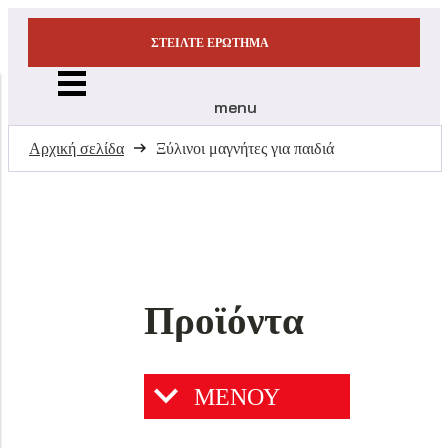
ΣΤΕΊΛΤΕ ΕΡΏΤΗΜΑ
menu
Αρχική σελίδα
Ξύλινοι μαγνήτες για παιδιά
Προϊόντα
ΜΕΝΟΥ