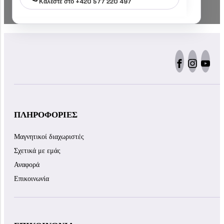
Καλέστε στο +420 577 220 497
ΠΛΗΡΟΦΟΡΊΕΣ
Μαγνητικοί διαχωριστές
Σχετικά με εμάς
Αναφορά
Επικοινωνία