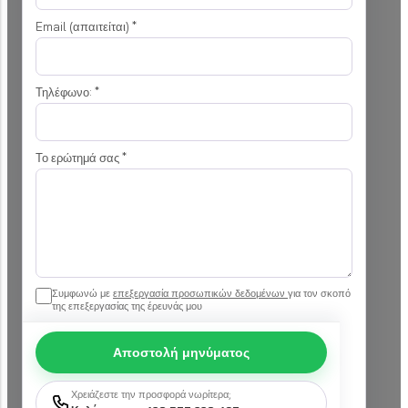
Email (απαιτείται)
*
Τηλέφωνο:
*
Το ερώτημά σας
*
Συμφωνώ με
επεξεργασία προσωπικών δεδομένων
για τον σκοπό
της επεξεργασίας της έρευνάς μου
Αποστολή μηνύματος
Χρειάζεστε την προσφορά νωρίτερα;