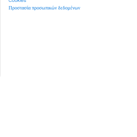
Προστασία προσωπικών δεδομένων