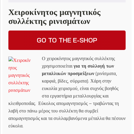
Χειροκίνητος μαγνητικός
συλλέκτης ρινισμάτων
GO TO THE E-SHOP
Ο χειροκίνητος μαγνητικός συλλέκτης
χρησιμοποιείται
για τη συλλογή των
μεταλλικών προσμείξεων
(ρινίσματα,
καρφιά, βίδες, σύρματα). Χάρη στην
ευκολία χειρισμού, είναι συχνός βοηθός
στα εργαστήρια μεταλλουργίας και
κλειθροποιΐας. Εύκολος απομαγνητισμός – τραβώντας τη
λαβή στο πάνω μέρος του συλλέκτη θα συμβεί
απομαγνητισμός και τα συλλαμβανόμενα μέταλλα θα πέσουν
εύκολα.