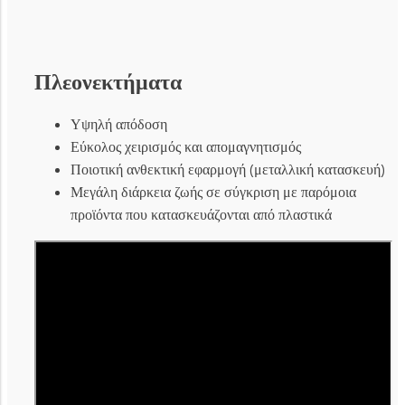
Πλεονεκτήματα
Υψηλή απόδοση
Εύκολος χειρισμός και απομαγνητισμός
Ποιοτική ανθεκτική εφαρμογή (μεταλλική κατασκευή)
Μεγάλη διάρκεια ζωής σε σύγκριση με παρόμοια
προϊόντα που κατασκευάζονται από πλαστικά