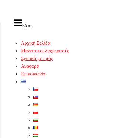
Menu
Αρχική Σελίδα
Μαγνητικοί διαχωριστές
Σχετικά με εμάς
Αναφορά
Επικοινωνία