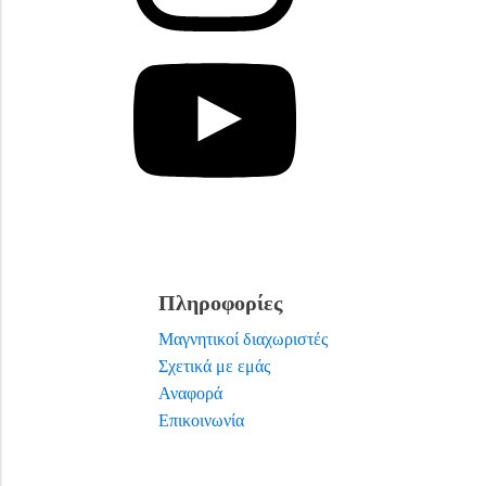
Πληροφορίες
Μαγνητικοί διαχωριστές
Σχετικά με εμάς
Αναφορά
Επικοινωνία