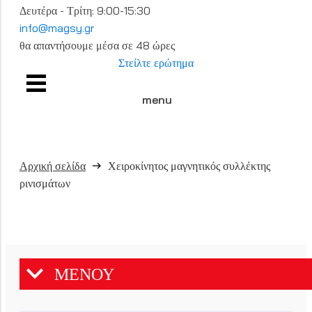
Δευτέρα - Τρίτη: 9:00-15:30
info@magsy.gr
θα απαντήσουμε μέσα σε 48 ώρες
Στείλτε ερώτημα
menu
Αρχική σελίδα
Χειροκίνητος μαγνητικός συλλέκτης
ρινισμάτων
ΜΕΝΟΥ