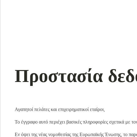
Προστασία δεδ
Αγαπητοί πελάτες και επιχειρηματικοί εταίροι,
Το έγγραφο αυτό περιέχει βασικές πληροφορίες σχετικά με τ
Εν όψει της νέας νομοθεσίας της Ευρωπαϊκής Ένωσης, το πα