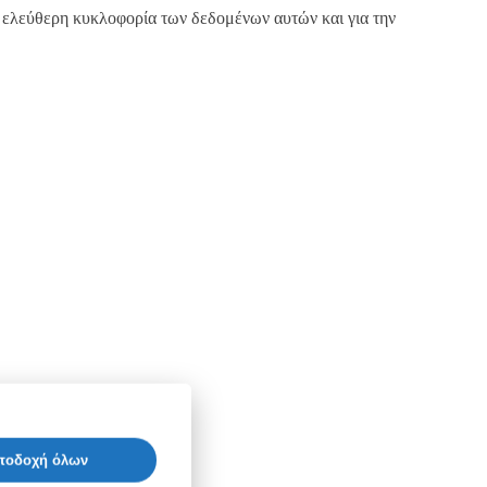
 ελεύθερη κυκλοφορία των δεδομένων αυτών και για την
ποδοχή όλων