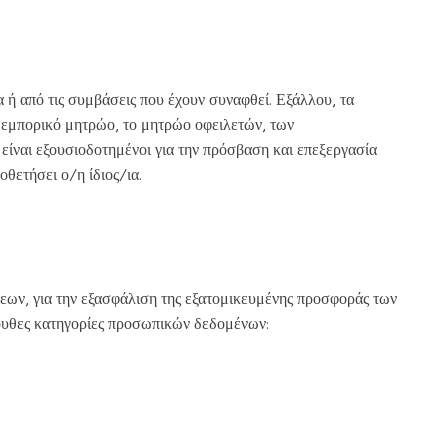
 ή από τις συμβάσεις που έχουν συναφθεί. Εξάλλου, τα
ο εμπορικό μητρώο, το μητρώο οφειλετών, των
 είναι εξουσιοδοτημένοι για την πρόσβαση και επεξεργασία
θετήσει ο/η ίδιος/ια.
εων, για την εξασφάλιση της εξατομικευμένης προσφοράς των
όλουθες κατηγορίες προσωπικών δεδομένων: