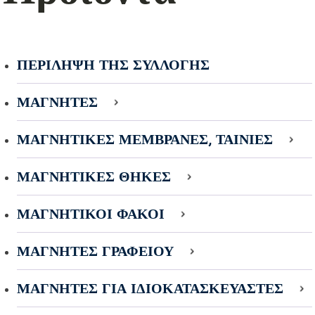
ΠΕΡΊΛΗΨΗ ΤΗΣ ΣΥΛΛΟΓΉΣ
ΜΑΓΝΉΤΕΣ
ΜΑΓΝΗΤΙΚΈΣ ΜΕΜΒΡΆΝΕΣ, ΤΑΙΝΊΕΣ
ΜΑΓΝΗΤΙΚΈΣ ΘΉΚΕΣ
ΜΑΓΝΗΤΙΚΟΊ ΦΑΚΟΊ
ΜΑΓΝΉΤΕΣ ΓΡΑΦΕΊΟΥ
ΜΑΓΝΉΤΕΣ ΓΙΑ ΙΔΙΟΚΑΤΑΣΚΕΥΑΣΤΈΣ