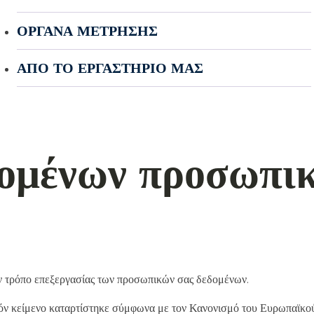
ΌΡΓΑΝΑ ΜΈΤΡΗΣΗΣ
ΑΠΌ ΤΟ ΕΡΓΑΣΤΉΡΙΌ ΜΑΣ
ομένων προσωπι
ον τρόπο επεξεργασίας των προσωπικών σας δεδομένων.
ρόν κείμενο καταρτίστηκε σύμφωνα με τον Κανονισμό του Ευρωπαϊκο