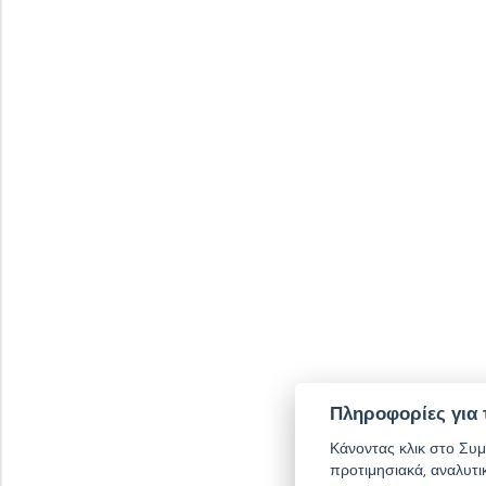
Πληροφορίες για 
Κάνοντας κλικ στο Συμ
προτιμησιακά, αναλυτι