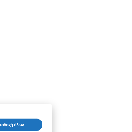
ποδοχή όλων