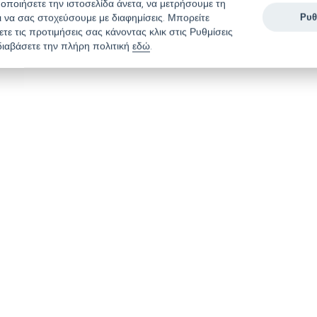
οποιήσετε την ιστοσελίδα άνετα, να μετρήσουμε τη
αι να σας στοχεύσουμε με διαφημίσεις. Μπορείτε
Ρυθ
ε τις προτιμήσεις σας κάνοντας κλικ στις Ρυθμίσεις
διαβάσετε την πλήρη πολιτική
εδώ
.