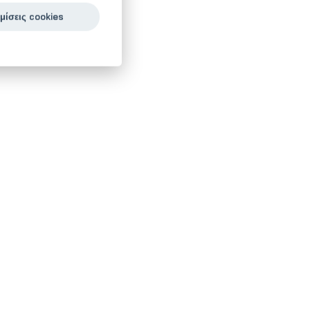
μίσεις cookies