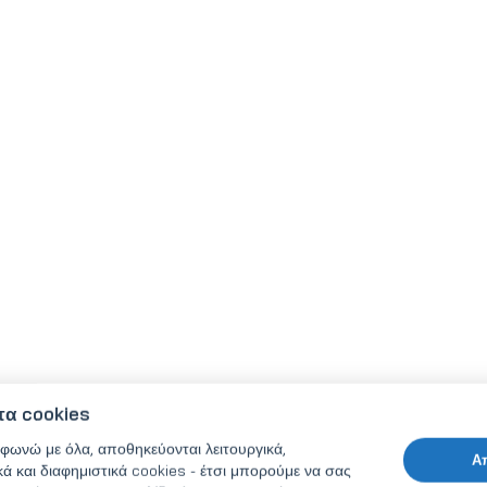
τα cookies
φωνώ με όλα, αποθηκεύονται λειτουργικά,
Α
κά και διαφημιστικά cookies - έτσι μπορούμε να σας