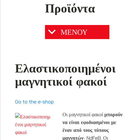
Προϊόντα
ΜΕΝΟΥ
Ελαστικοποιημένοι
μαγνητικοί φακοί
Go to the e-shop
Οι μαγνητικοί φακοί
μπορούν
να είναι εφοδιασμένοι με
έναν από τους τύπους
μαγνητών
- NdFeB. Οι