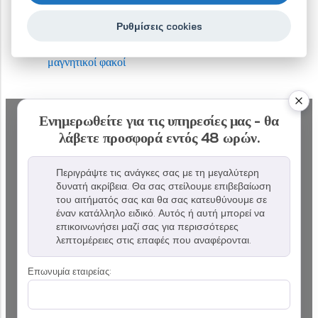
Ρυθμίσεις cookies
Ενημερωθείτε για τις υπηρεσίες μας - θα
λάβετε προσφορά εντός 48 ωρών.
Περιγράψτε τις ανάγκες σας με τη μεγαλύτερη
δυνατή ακρίβεια. Θα σας στείλουμε επιβεβαίωση
του αιτήματός σας και θα σας κατευθύνουμε σε
έναν κατάλληλο ειδικό. Αυτός ή αυτή μπορεί να
επικοινωνήσει μαζί σας για περισσότερες
λεπτομέρειες στις επαφές που αναφέρονται.
Επωνυμία εταιρείας: