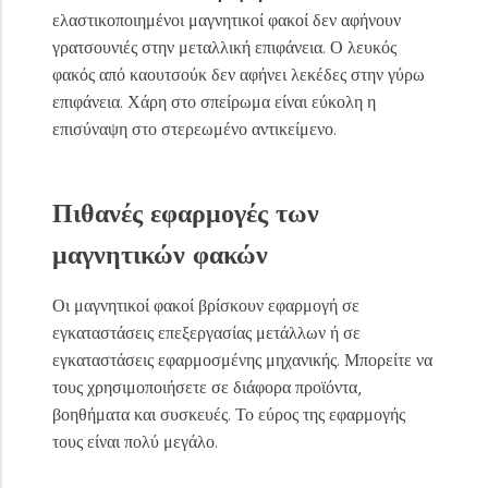
ελαστικοποιημένοι μαγνητικοί φακοί δεν αφήνουν
γρατσουνιές στην μεταλλική επιφάνεια. Ο λευκός
φακός από καουτσούκ δεν αφήνει λεκέδες στην γύρω
επιφάνεια. Χάρη στο σπείρωμα είναι εύκολη η
επισύναψη στο στερεωμένο αντικείμενο.
Πιθανές εφαρμογές των
μαγνητικών φακών
Οι μαγνητικοί φακοί βρίσκουν εφαρμογή σε
εγκαταστάσεις επεξεργασίας μετάλλων ή σε
εγκαταστάσεις εφαρμοσμένης μηχανικής. Μπορείτε να
τους χρησιμοποιήσετε σε διάφορα προϊόντα,
βοηθήματα και συσκευές. Το εύρος της εφαρμογής
τους είναι πολύ μεγάλο.