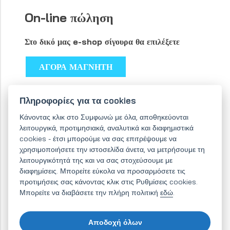
On-line πώληση
Στο δικό μας e-shop σίγουρα θα επιλέξετε
ΑΓΟΡΑ ΜΑΓΝΗΤΗ
Πληροφορίες για τα cookies
Κάνοντας κλικ στο Συμφωνώ με όλα, αποθηκεύονται
λειτουργικά, προτιμησιακά, αναλυτικά και διαφημιστικά
cookies - έτσι μπορούμε να σας επιτρέψουμε να
χρησιμοποιήσετε την ιστοσελίδα άνετα, να μετρήσουμε τη
λειτουργικότητά της και να σας στοχεύσουμε με
διαφημίσεις. Μπορείτε εύκολα να προσαρμόσετε τις
προτιμήσεις σας κάνοντας κλικ στις Ρυθμίσεις cookies.
Μπορείτε να διαβάσετε την πλήρη πολιτική
εδώ
.
Αποδοχή όλων