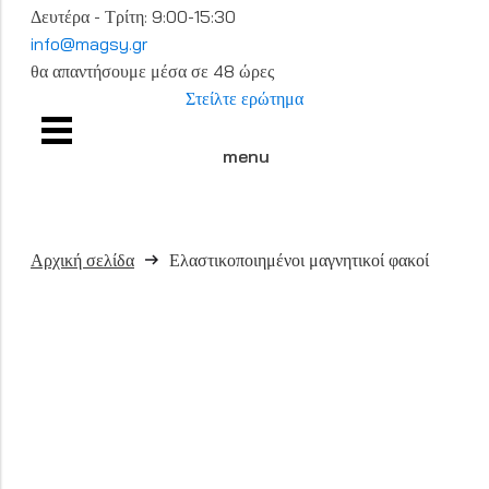
Δευτέρα - Τρίτη: 9:00-15:30
info@magsy.gr
θα απαντήσουμε μέσα σε 48 ώρες
Στείλτε ερώτημα
menu
Αρχική σελίδα
Ελαστικοποιημένοι μαγνητικοί φακοί