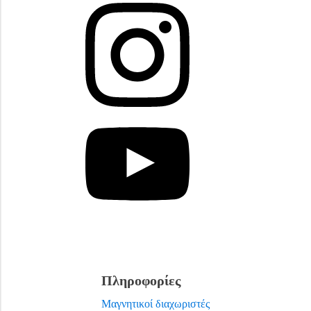
Πληροφορίες
Μαγνητικοί διαχωριστές