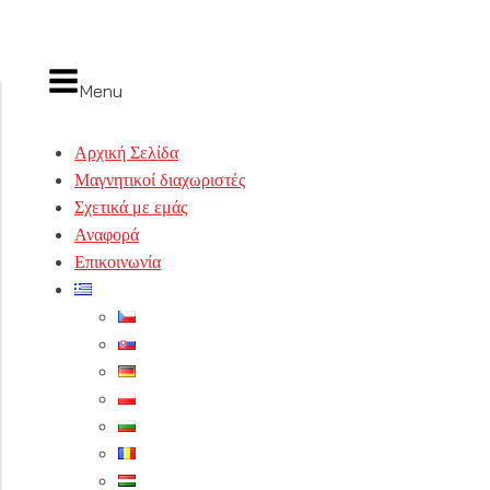
Menu
Αρχική Σελίδα
Μαγνητικοί διαχωριστές
Σχετικά με εμάς
Αναφορά
Επικοινωνία