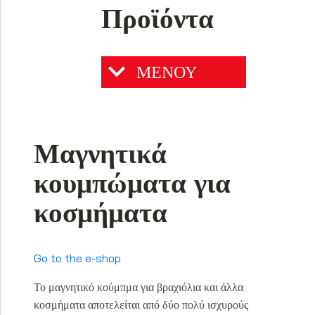
Προϊόντα
ΜΕΝΟΥ
Μαγνητικά
κουμπώματα για
κοσμήματα
Go to the e-shop
Το μαγνητικό κούμπμα για βραχιόλια και άλλα
κοσμήματα αποτελείται από δύο πολύ ισχυρούς