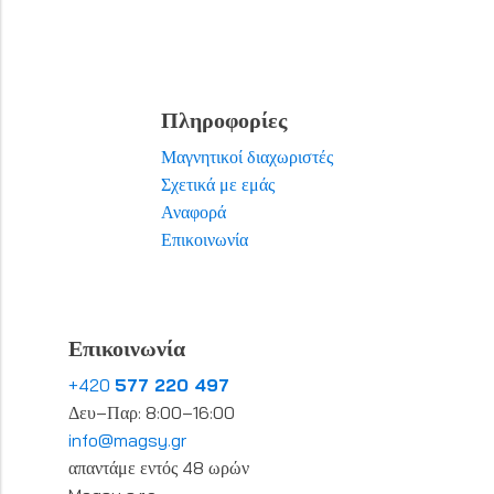
Πληροφορίες
Μαγνητικοί διαχωριστές
Σχετικά με εμάς
Αναφορά
Επικοινωνία
Επικοινωνία
+420
577 220 497
Δευ–Παρ: 8:00–16:00
info@magsy.gr
απαντάμε εντός 48 ωρών