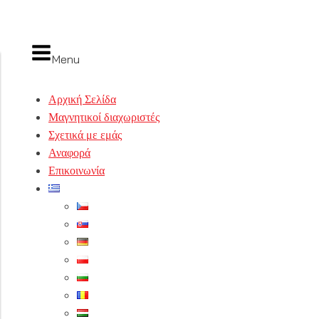
Menu
Αρχική Σελίδα
Μαγνητικοί διαχωριστές
Σχετικά με εμάς
Αναφορά
Επικοινωνία