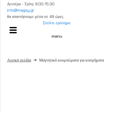
Δευτέρα - Τρίτη: 9:00-15:30
info@magsy.gr
θα απαντήσουμε μέσα σε 48 ώρες
Στείλτε ερώτημα
menu
Αρχική σελίδα
Μαγνητικά κουμπώματα για κοσμήματα