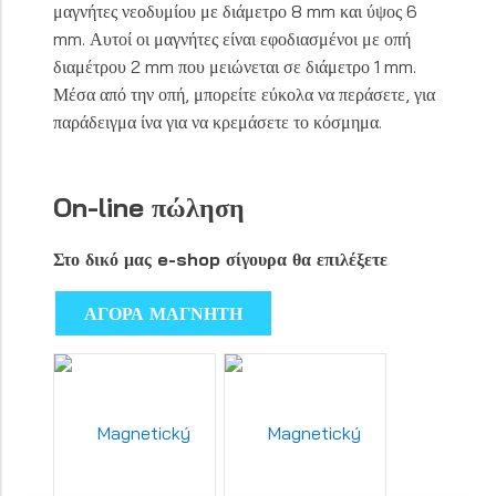
μαγνήτες νεοδυμίου με διάμετρο 8 mm και ύψος 6
mm. Αυτοί οι μαγνήτες είναι εφοδιασμένοι με οπή
διαμέτρου 2 mm που μειώνεται σε διάμετρο 1 mm.
Μέσα από την οπή, μπορείτε εύκολα να περάσετε, για
παράδειγμα ίνα για να κρεμάσετε το κόσμημα.
On-line πώληση
Στο δικό μας e-shop σίγουρα θα επιλέξετε
ΑΓΟΡΑ ΜΑΓΝΗΤΗ