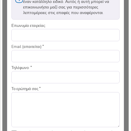
έναν κατάλληλο ειδικό. Αυτός ή αυτή μπορεί να
επικοινωνήσει μαζί σας για περισσότερες
λεπτομέρειες στις επαφές που αναφέρονται.
Επωνυμία εταιρείας:
Email (απαιτείται)
*
Τηλέφωνο:
*
Το ερώτημά σας
*