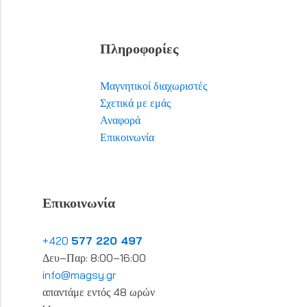
Πληροφορίες
Μαγνητικοί διαχωριστές
Σχετικά με εμάς
Αναφορά
Επικοινωνία
Επικοινωνία
+420
577 220 497
Δευ–Παρ: 8:00–16:00
info@magsy.gr
απαντάμε εντός 48 ωρών