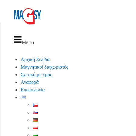
Menu
Αρχική Σελίδα
Μαγνητικοί διαχωριστές
Σχετικά με εμάς
Αναφορά
Επικοινωνία