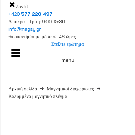
Zavřít
+420
577 220 497
Δευτέρα - Τρίτη: 9:00-15:30
info@magsy.gr
θα απαντήσουμε μέσα σε 48 ώρες
Στείλτε ερώτημα
menu
Αρχική σελίδα
Μαγνητικοί διαχωριστές
Καλυμμένο μαγνητικό πλέγμα