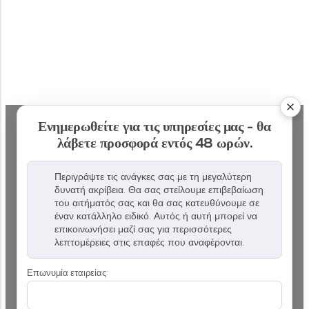
Ενημερωθείτε για τις υπηρεσίες μας - θα
λάβετε προσφορά εντός 48 ωρών.
Περιγράψτε τις ανάγκες σας με τη μεγαλύτερη
δυνατή ακρίβεια. Θα σας στείλουμε επιβεβαίωση
του αιτήματός σας και θα σας κατευθύνουμε σε
έναν κατάλληλο ειδικό. Αυτός ή αυτή μπορεί να
επικοινωνήσει μαζί σας για περισσότερες
λεπτομέρειες στις επαφές που αναφέρονται.
Επωνυμία εταιρείας: