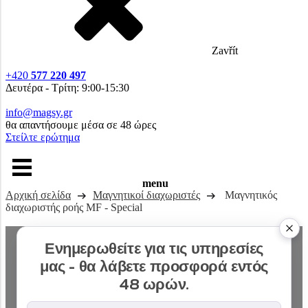
Zavřít
+420
577 220 497
Δευτέρα - Τρίτη: 9:00-15:30
info@magsy.gr
θα απαντήσουμε μέσα σε 48 ώρες
Στείλτε ερώτημα
menu
Αρχική σελίδα
Μαγνητικοί διαχωριστές
Μαγνητικός
διαχωριστής ροής MF - Special
Ενημερωθείτε για τις υπηρεσίες
μας - θα λάβετε προσφορά εντός
48 ωρών.