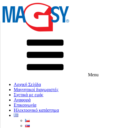
Menu
Αρχική Σελίδα
Μαγνητικοί διαχωριστές
Σχετικά με εμάς
Αναφορά
Επικοινωνία
Ηλεκτρονικό κατάστημα